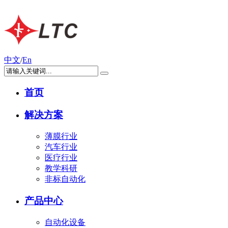
中文
/
En
首页
解决方案
薄膜行业
汽车行业
医疗行业
教学科研
非标自动化
产品中心
自动化设备