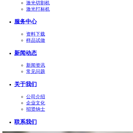
激光切割机
激光打标机
服务中心
资料下载
样品试做
新闻动态
新闻资讯
常见问题
关于我们
公司介绍
企业文化
招贤纳士
联系我们