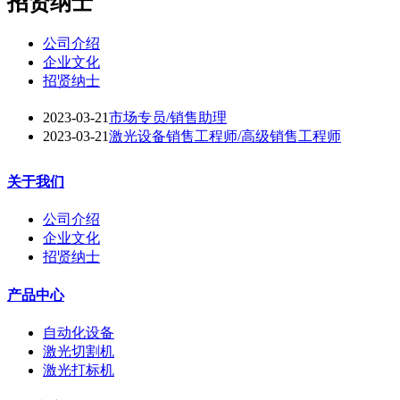
招贤纳士
公司介绍
企业文化
招贤纳士
2023-03-21
市场专员/销售助理
2023-03-21
激光设备销售工程师/高级销售工程师
关于我们
公司介绍
企业文化
招贤纳士
产品中心
自动化设备
激光切割机
激光打标机