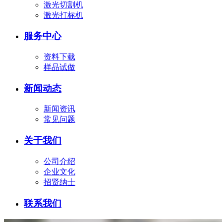
激光切割机
激光打标机
服务中心
资料下载
样品试做
新闻动态
新闻资讯
常见问题
关于我们
公司介绍
企业文化
招贤纳士
联系我们