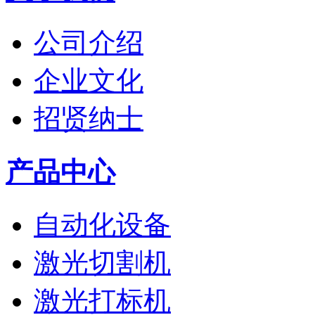
公司介绍
企业文化
招贤纳士
产品中心
自动化设备
激光切割机
激光打标机