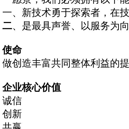
一、新技术勇于探索者，在
二
、是最具声誉、以服务为
使命
做创造丰富共同整体利益的
企业核心价值
诚信
创新
共赢