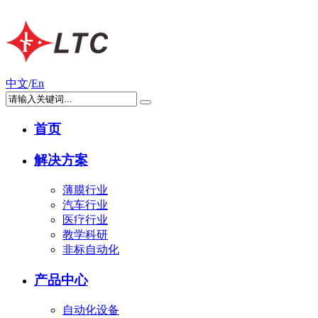
中文
/
En
首页
解决方案
薄膜行业
汽车行业
医疗行业
教学科研
非标自动化
产品中心
自动化设备