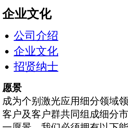
企业文化
公司介绍
企业文化
招贤纳士
愿景
成为个别激光应用细分领域
客户及客户群共同组成细分
一愿景，我们必须拥有以下