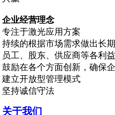
企业经营理念
专注于激光应用方案
持续的根据市场需求做出长
员工、股东、供应商等各利
鼓励在各个方面创新，确保
建立开放型管理模式
坚持诚信守法
关于我们