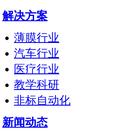
解决方案
薄膜行业
汽车行业
医疗行业
教学科研
非标自动化
新闻动态