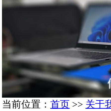
当前位置：
首页
>>
关于