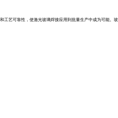
和工艺可靠性，使激光玻璃焊接应用到批量生产中成为可能。玻