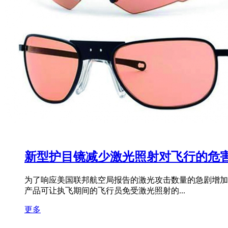
新型护目镜减少激光照射对飞行的危
为了响应美国联邦航空局报告的激光攻击数量的急剧增加，
产品可让执飞期间的飞行员免受激光照射的...
更多