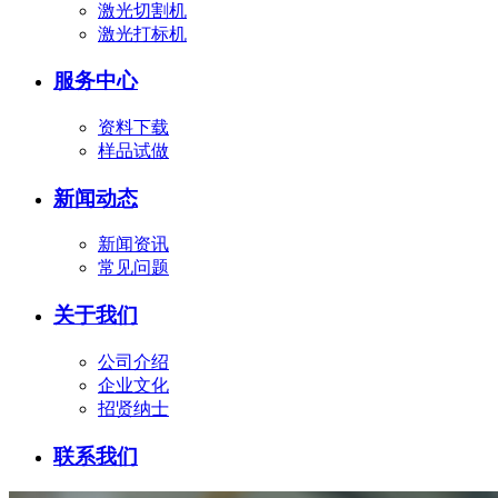
激光切割机
激光打标机
服务中心
资料下载
样品试做
新闻动态
新闻资讯
常见问题
关于我们
公司介绍
企业文化
招贤纳士
联系我们