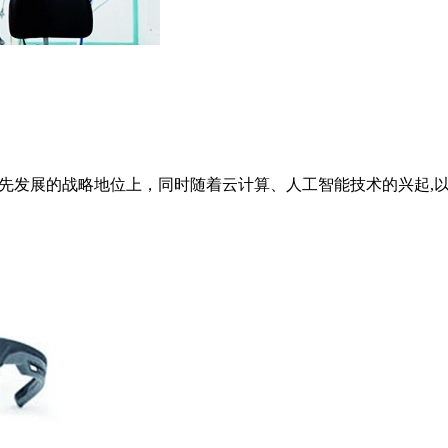
在优先发展的战略地位上，同时随着云计算、人工智能技术的兴起