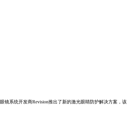
系统开发商Revision推出了新的激光眼睛防护解决方案，该