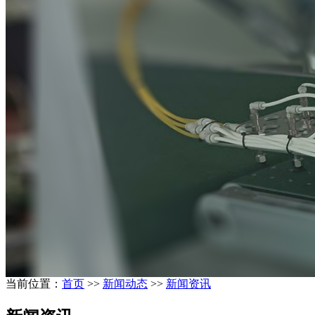
当前位置：
首页
>>
新闻动态
>>
新闻资讯