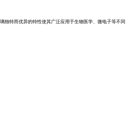
璃独特而优异的特性使其广泛应用于生物医学、微电子等不同