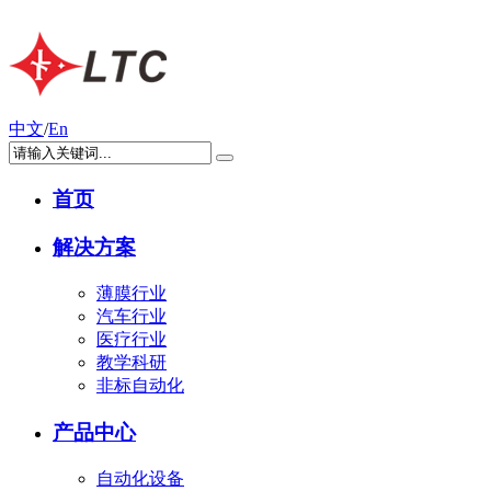
中文
/
En
首页
解决方案
薄膜行业
汽车行业
医疗行业
教学科研
非标自动化
产品中心
自动化设备