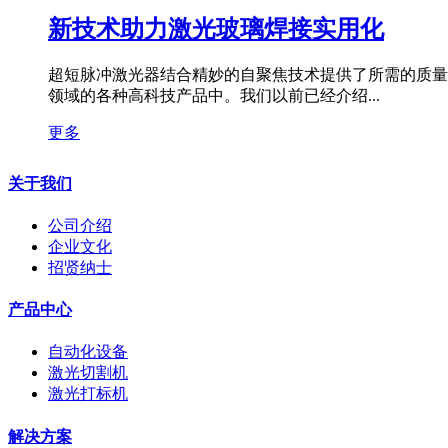
新技术助力激光玻璃焊接实用化
超短脉冲激光器结合精妙的自聚焦技术提供了所需的质量
领域的各种高科技产品中。我们以前已经介绍...
更多
关于我们
公司介绍
企业文化
招贤纳士
产品中心
自动化设备
激光切割机
激光打标机
解决方案