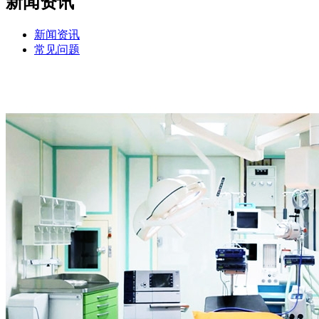
新闻资讯
新闻资讯
常见问题