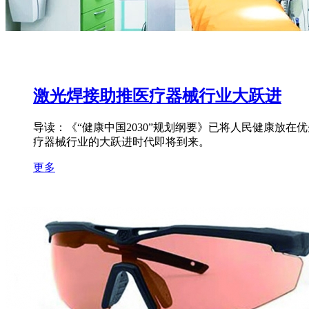
激光焊接助推医疗器械行业大跃进
导读：《“健康中国2030”规划纲要》已将人民健康放
疗器械行业的大跃进时代即将到来。
更多