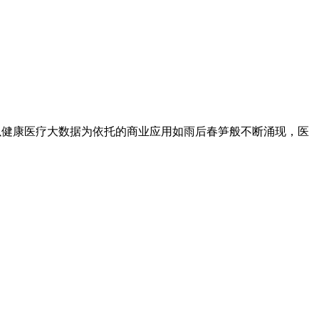
,以健康医疗大数据为依托的商业应用如雨后春笋般不断涌现，医