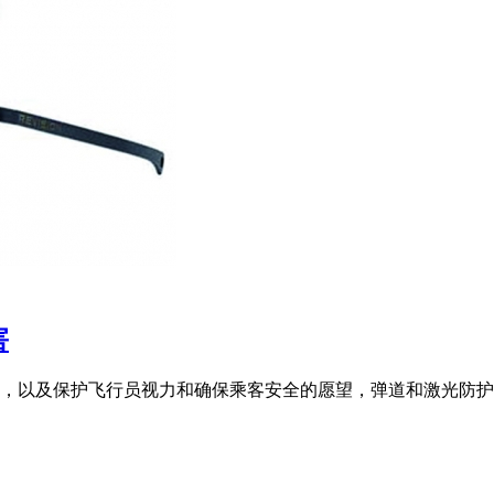
害
以及保护飞行员视力和确保乘客安全的愿望，弹道和激光防护眼镜