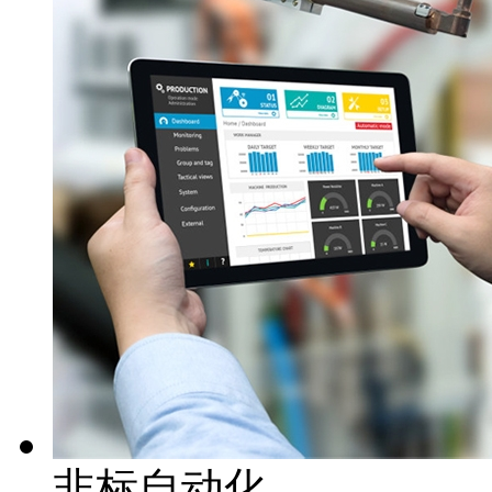
非标自动化