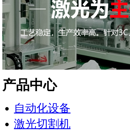
产品中心
自动化设备
激光切割机