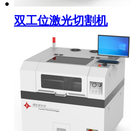
双工位激光切割机