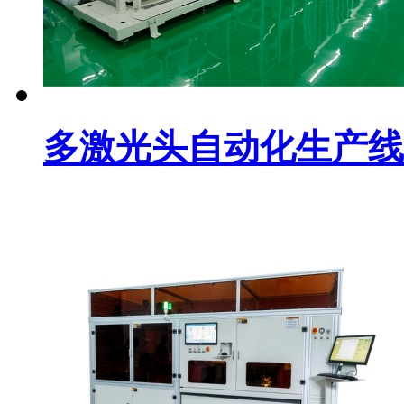
多激光头自动化生产线