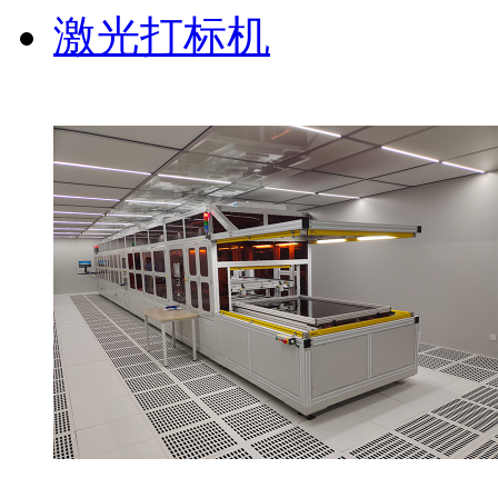
激光打标机