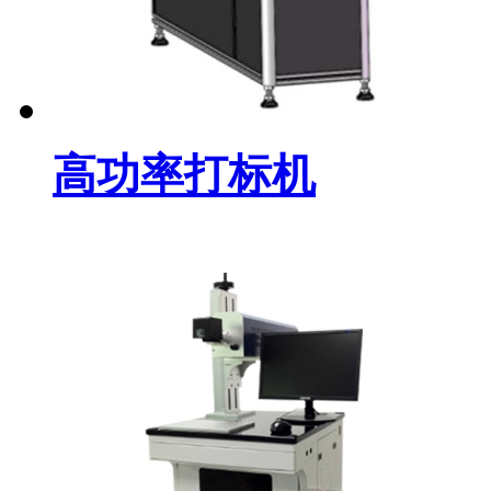
高功率打标机