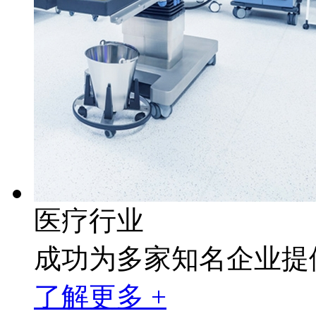
医疗行业
成功为多家知名企业提
了解更多 +