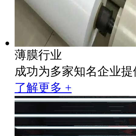
薄膜行业
成功为多家知名企业提
了解更多 +