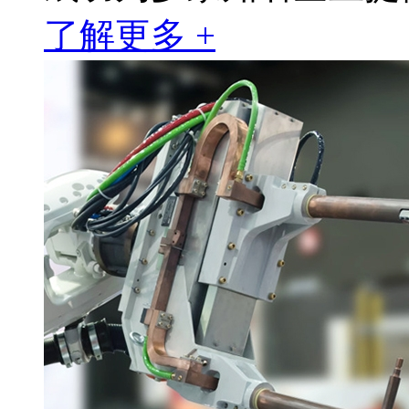
了解更多 +