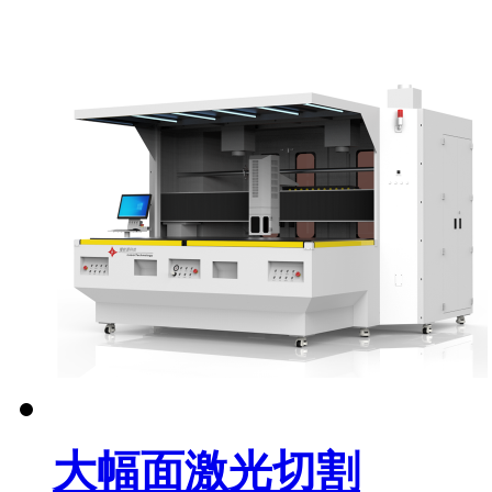
大幅面激光切割