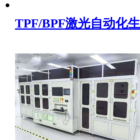
TPF/BPF激光自动化