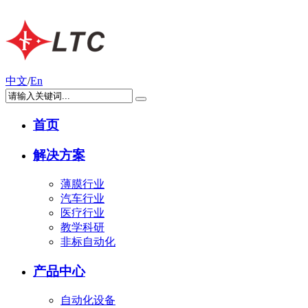
中文
/
En
首页
解决方案
薄膜行业
汽车行业
医疗行业
教学科研
非标自动化
产品中心
自动化设备