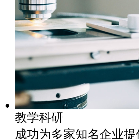
教学科研
成功为多家知名企业提