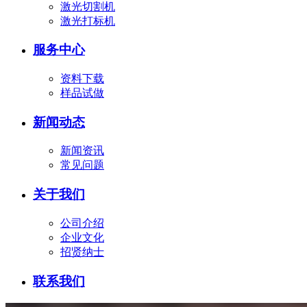
激光切割机
激光打标机
服务中心
资料下载
样品试做
新闻动态
新闻资讯
常见问题
关于我们
公司介绍
企业文化
招贤纳士
联系我们