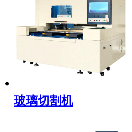
玻璃切割机