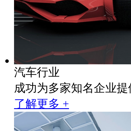
汽车行业
成功为多家知名企业提
了解更多 +