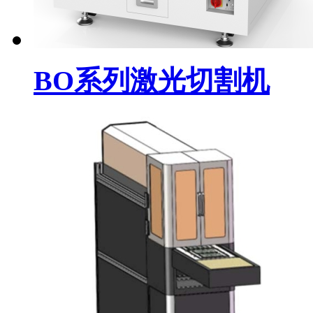
BO系列激光切割机