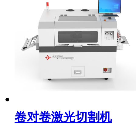
卷对卷激光切割机