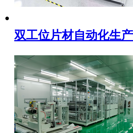
双工位片材自动化生产