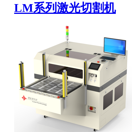
LM系列激光切割机