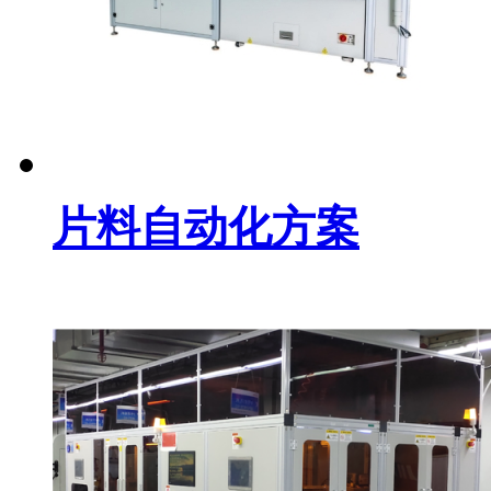
片料自动化方案