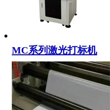
MC系列激光打标机