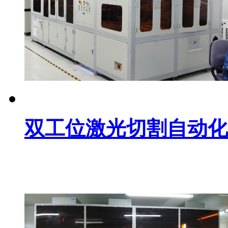
双工位激光切割自动化