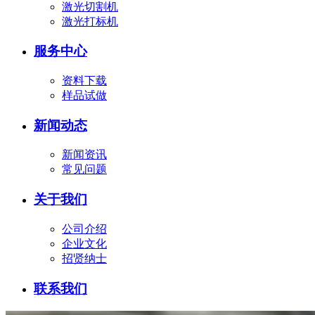
激光切割机
激光打标机
服务中心
资料下载
样品试做
新闻动态
新闻资讯
常见问题
关于我们
公司介绍
企业文化
招贤纳士
联系我们