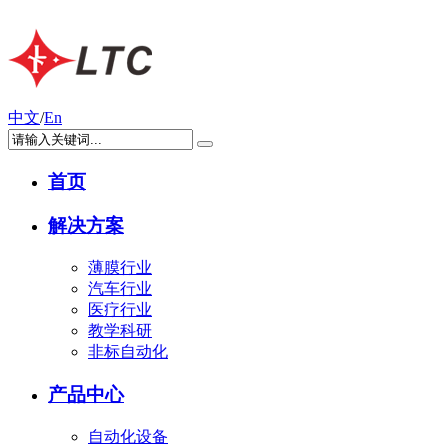
中文
/
En
首页
解决方案
薄膜行业
汽车行业
医疗行业
教学科研
非标自动化
产品中心
自动化设备