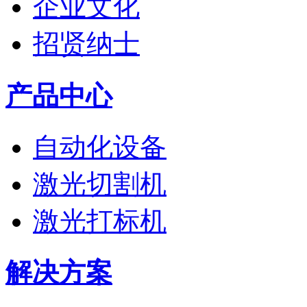
企业文化
招贤纳士
产品中心
自动化设备
激光切割机
激光打标机
解决方案