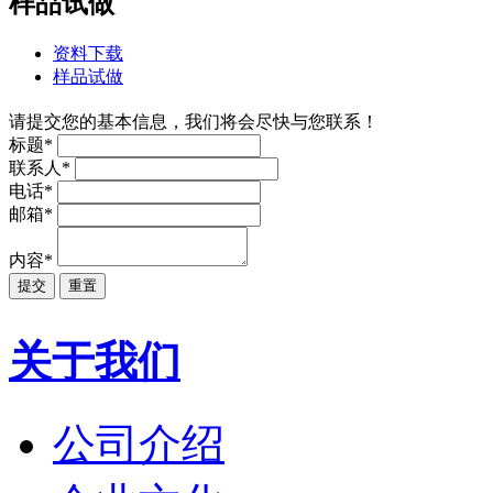
样品试做
资料下载
样品试做
请提交您的基本信息，我们将会尽快与您联系！
标题
*
联系人
*
电话
*
邮箱
*
内容
*
关于我们
公司介绍