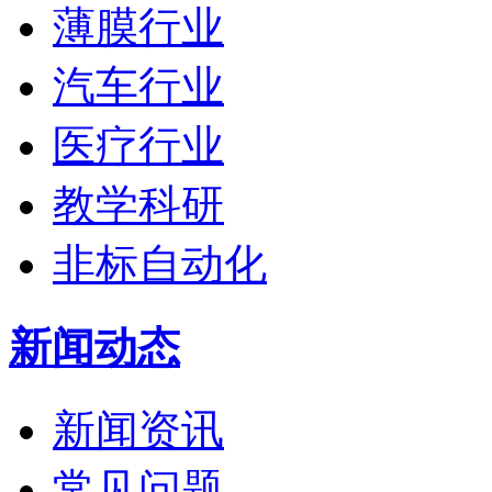
薄膜行业
汽车行业
医疗行业
教学科研
非标自动化
新闻动态
新闻资讯
常见问题