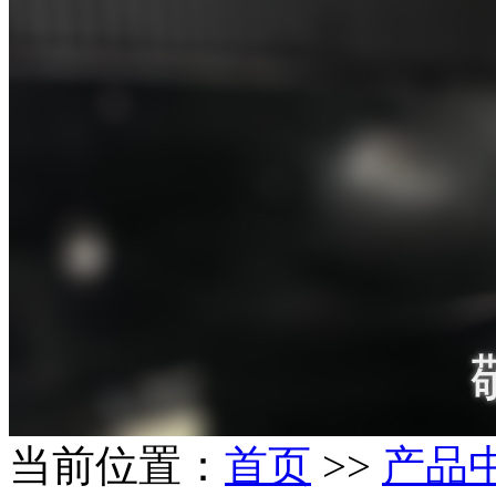
当前位置：
首页
>>
产品