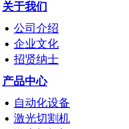
关于我们
公司介绍
企业文化
招贤纳士
产品中心
自动化设备
激光切割机