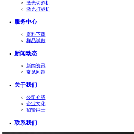
激光切割机
激光打标机
服务中心
资料下载
样品试做
新闻动态
新闻资讯
常见问题
关于我们
公司介绍
企业文化
招贤纳士
联系我们