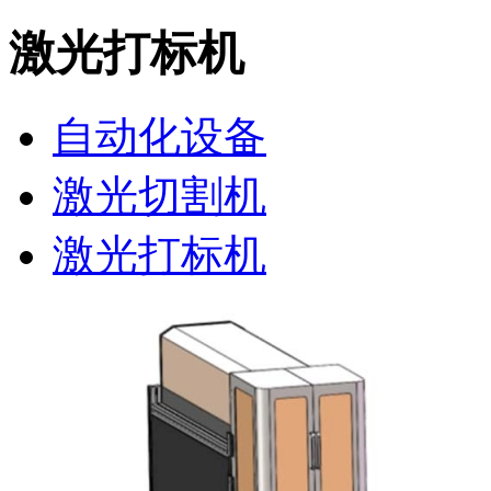
激光打标机
自动化设备
激光切割机
激光打标机