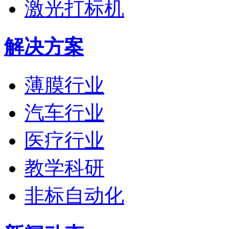
激光打标机
解决方案
薄膜行业
汽车行业
医疗行业
教学科研
非标自动化