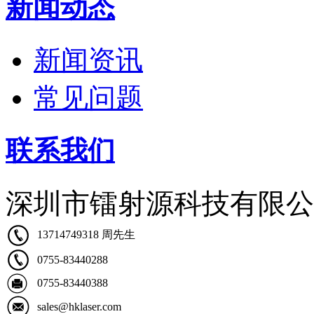
新闻动态
新闻资讯
常见问题
联系我们
深圳市镭射源科技有限公
13714749318 周先生
0755-83440288
0755-83440388
sales@hklaser.com