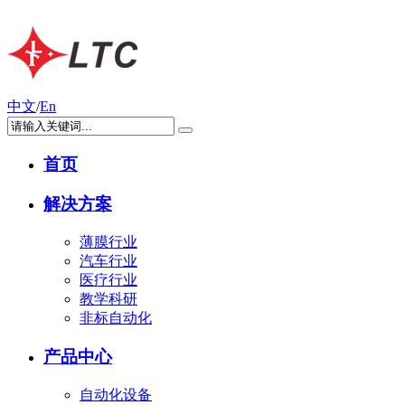
中文
/
En
首页
解决方案
薄膜行业
汽车行业
医疗行业
教学科研
非标自动化
产品中心
自动化设备