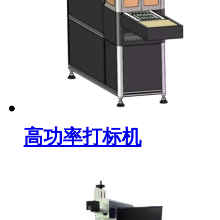
高功率打标机