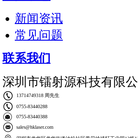
新闻资讯
常见问题
联系我们
深圳市镭射源科技有限公
13714749318 周先生
0755-83440288
0755-83440388
sales@hklaser.com