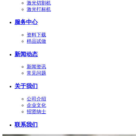
激光切割机
激光打标机
服务中心
资料下载
样品试做
新闻动态
新闻资讯
常见问题
关于我们
公司介绍
企业文化
招贤纳士
联系我们