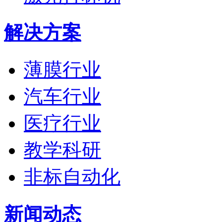
解决方案
薄膜行业
汽车行业
医疗行业
教学科研
非标自动化
新闻动态