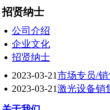
招贤纳士
公司介绍
企业文化
招贤纳士
2023-03-21
市场专员/
2023-03-21
激光设备销
关于我们