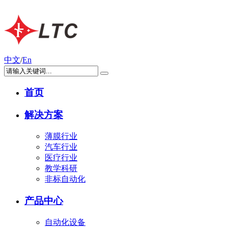
中文
/
En
首页
解决方案
薄膜行业
汽车行业
医疗行业
教学科研
非标自动化
产品中心
自动化设备