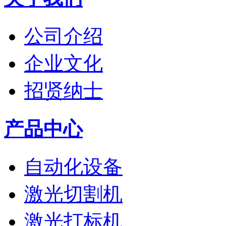
公司介绍
企业文化
招贤纳士
产品中心
自动化设备
激光切割机
激光打标机