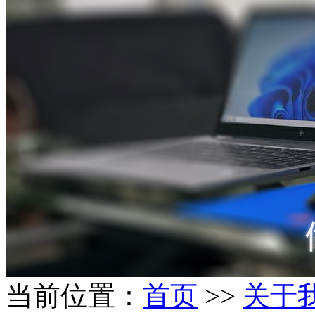
当前位置：
首页
>>
关于