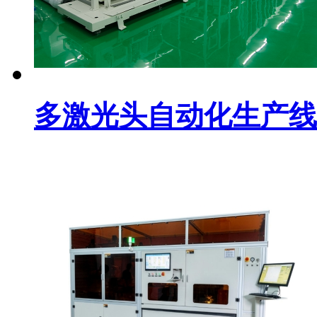
多激光头自动化生产线