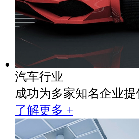
汽车行业
成功为多家知名企业提
了解更多 +