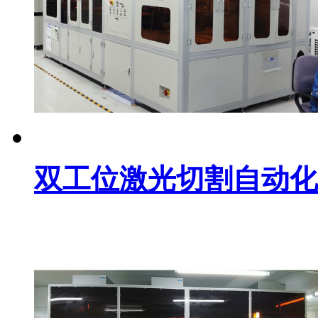
双工位激光切割自动化