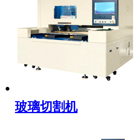
玻璃切割机