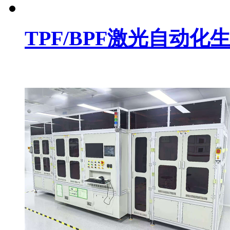
TPF/BPF激光自动化