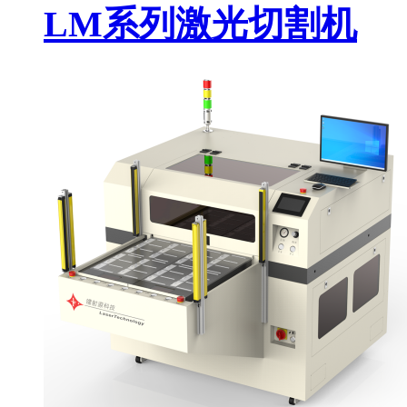
LM系列激光切割机