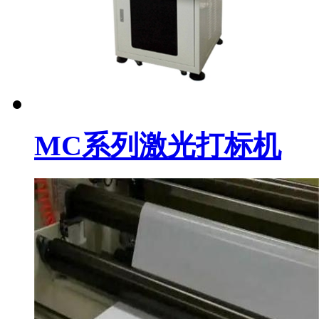
MC系列激光打标机