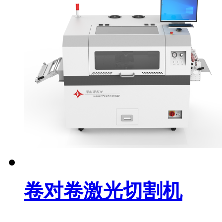
卷对卷激光切割机