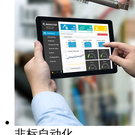
非标自动化