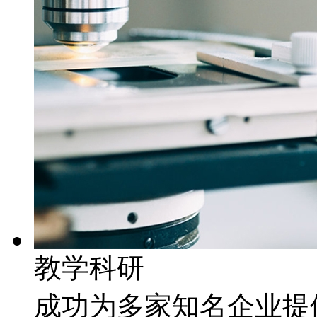
教学科研
成功为多家知名企业提