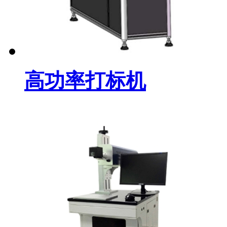
高功率打标机