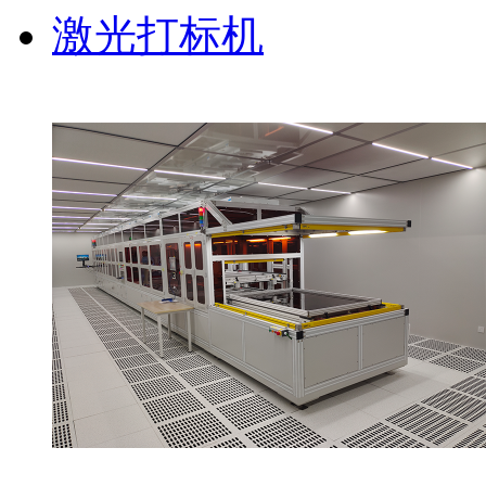
激光打标机