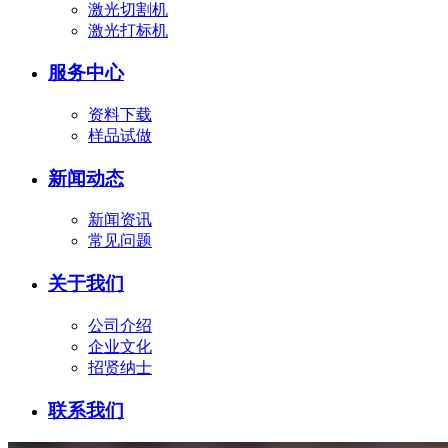
激光切割机
激光打标机
服务中心
资料下载
样品试做
新闻动态
新闻资讯
常见问题
关于我们
公司介绍
企业文化
招贤纳士
联系我们