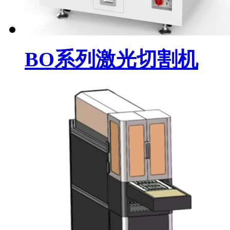
BO系列激光切割机