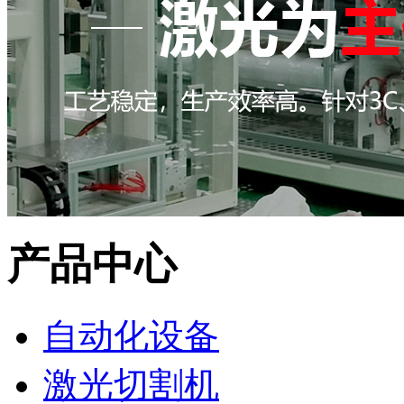
产品中心
自动化设备
激光切割机