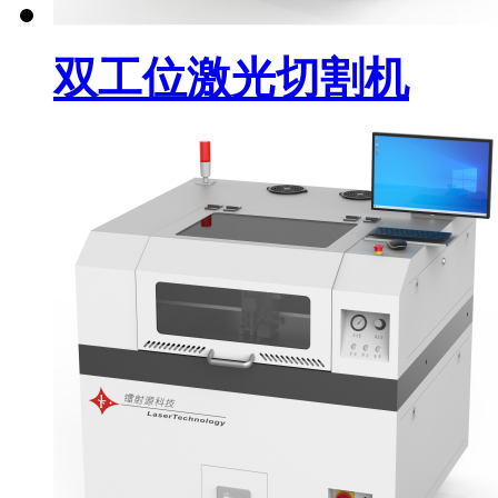
双工位激光切割机