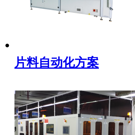
片料自动化方案