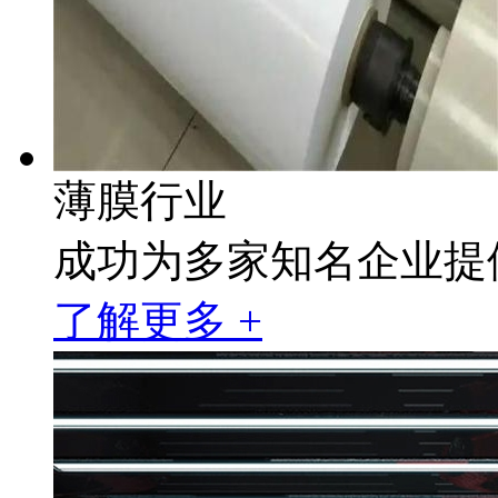
薄膜行业
成功为多家知名企业提
了解更多 +