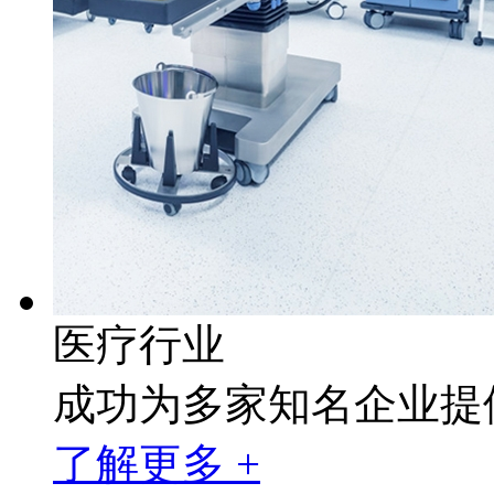
医疗行业
成功为多家知名企业提
了解更多 +