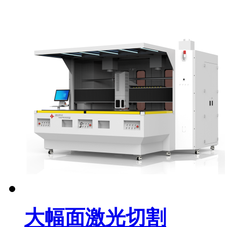
大幅面激光切割