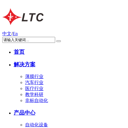
中文
/
En
首页
解决方案
薄膜行业
汽车行业
医疗行业
教学科研
非标自动化
产品中心
自动化设备