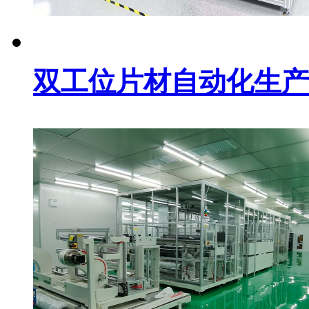
双工位片材自动化生产