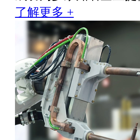
了解更多 +